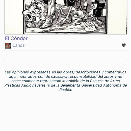
El Cóndor
Carlos
Las opiniones expresadas en las obras, descripciones y comentarios
aquí mostrados son de exclusiva responsabilidad del autor y no
necesariamente representan la opinión de la Escuela de Artes
Plásticas Audiovisuales ni de la Benemérita Universidad Autónoma de
Puebla.