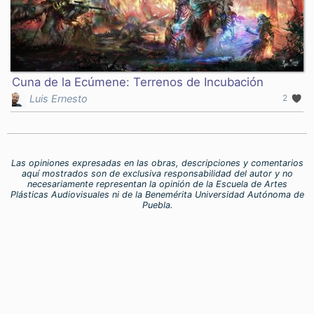
Cuna de la Ecúmene: Terrenos de Incubación
Luis Ernesto
2
Las opiniones expresadas en las obras, descripciones y comentarios
aquí mostrados son de exclusiva responsabilidad del autor y no
necesariamente representan la opinión de la Escuela de Artes
Plásticas Audiovisuales ni de la Benemérita Universidad Autónoma de
Puebla.