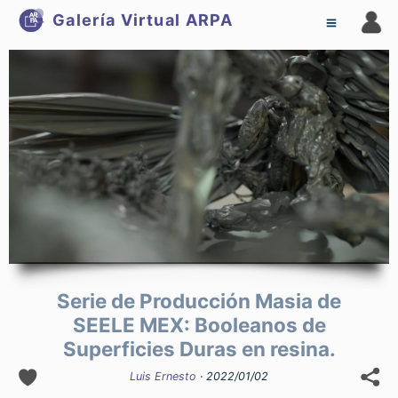
Galería Virtual
ARPA
Serie de Producción Masia de
SEELE MEX: Booleanos de
Superficies Duras en resina.
Luis Ernesto
· 2022/01/02