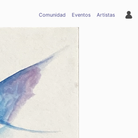
Comunidad
Eventos
Artistas