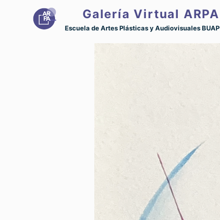
Galería Virtual
ARPA
Escuela de Artes Plásticas y Audiovisuales BUAP