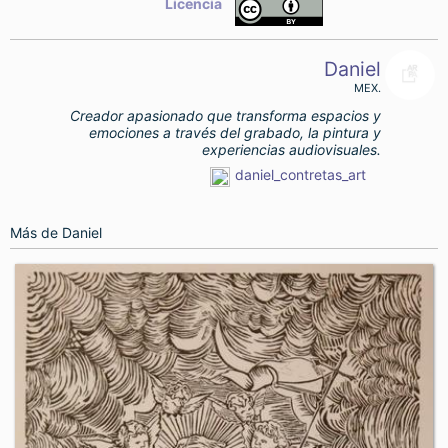
Licencia
Daniel
MEX.
Creador apasionado que transforma espacios y
emociones a través del grabado, la pintura y
experiencias audiovisuales.
daniel_contretas_art
Más de
Daniel