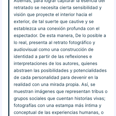
Además, para lograr capturar la esencia del
retratado se necesita cierta sensibilidad y
visión que proyecte el interior hacia el
exterior, de tal suerte que cautive y se
establezca una conexión profunda con el
espectador. De esta manera, De lo posible a
lo real, presenta al retrato fotográfico y
audiovisual como una construcción de
identidad a partir de las reflexiones e
interpretaciones de los autores, quienes
abstraen las posibilidades y potencialidades
de cada personalidad para devenir en la
realidad con una mirada propia. Así, se
muestran imágenes que representan tribus o
grupos sociales que cuentan historias vivas;
fotografías con una estampa más íntima y
conceptual de las experiencias humanas, o