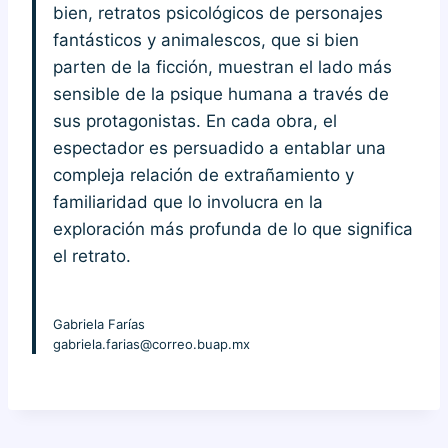
bien, retratos psicológicos de personajes
fantásticos y animalescos, que si bien
parten de la ficción, muestran el lado más
sensible de la psique humana a través de
sus protagonistas. En cada obra, el
espectador es persuadido a entablar una
compleja relación de extrañamiento y
familiaridad que lo involucra en la
exploración más profunda de lo que significa
el retrato.
Gabriela Farías
gabriela.farias@correo.buap.mx