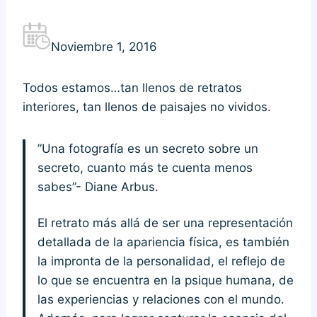
Noviembre 1, 2016
Todos estamos…tan llenos de retratos
interiores, tan llenos de paisajes no vividos.
”Una fotografía es un secreto sobre un
secreto, cuanto más te cuenta menos
sabes”- Diane Arbus.
El retrato más allá de ser una representación
detallada de la apariencia física, es también
la impronta de la personalidad, el reflejo de
lo que se encuentra en la psique humana, de
las experiencias y relaciones con el mundo.