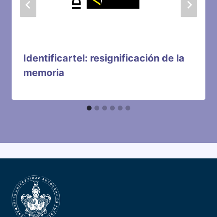
Identificartel: resignificación de la
memoria