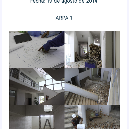
Fecha: 19 de agosto de 2014
ARPA 1