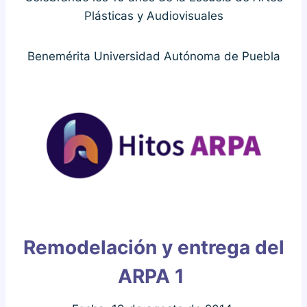
Plásticas y Audiovisuales
Benemérita Universidad Autónoma de Puebla
Remodelación y entrega del
ARPA 1