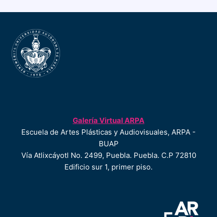
Galería Virtual ARPA
Escuela de Artes Plásticas y Audiovisuales, ARPA -
BUAP
Vía Atlixcáyotl No. 2499, Puebla. Puebla. C.P 72810
Edificio sur 1, primer piso.