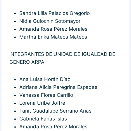
Sandra Lilia Palacios Gregorio
Nidia Guiochin Sotomayor
Amanda Rosa Pérez Morales
Martha Erika Mateos Mateos
INTEGRANTES DE UNIDAD DE IGUALDAD DE
GÉNERO ARPA
Ana Luisa Horán Díaz
Adriana Alicia Peregrina Espadas
Vanessa Flores Carrillo
Lorena Uribe Joffre
Tanit Guadalupe Serrano Arias
Gabriela Farías Islas
Amanda Rosa Pérez Morales