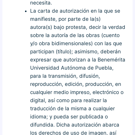
necesita.
La carta de autorización en la que se
manifieste, por parte de la(s)
autora(s) bajo protesta, decir la verdad
sobre la autoría de las obras (cuento
y/o obra bidimensionales) con las que
participan (título); asimismo, deberán
expresar que autorizan a la Benemérita
Universidad Autónoma de Puebla,
para la transmisión, difusión,
reproducción, edición, producción, en
cualquier medio impreso, electrónico o
digital, así como para realizar la
traducción de la misma a cualquier
idioma; y pueda ser publicada o
difundida. Dicha autorización abarca
los derechos de uso de imagen, así