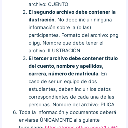
archivo: CUENTO
El segundo archivo debe contener la
ilustración
. No debe incluir ninguna
información sobre la (o las)
participantes. Formato del archivo: png
o jpg. Nombre que debe tener el
archivo: ILUSTRACIÓN
El tercer archivo debe contener título
del cuento, nombre y apellidos,
carrera, número de matrícula
. En
caso de ser un equipo de dos
estudiantes, deben incluir los datos
correspondientes de cada una de las
personas. Nombre del archivo: PLICA.
Toda la información y documentos deberá
enviarse ÚNICAMENTE al siguiente
formulario:
https://forms.office.com/r/LuW4