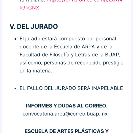
k9kGNX
V.
DEL JURADO
El jurado estará compuesto por personal
docente de la Escuela de ARPA y de la
Facultad de Filosofía y Letras de la BUAP;
así como, personas de reconocido prestigio
en la materia.
EL FALLO DEL JURADO SERÁ INAPELABLE
INFORMES Y DUDAS AL CORREO
:
convocatoria.arpa@correo.buap.mx
ESCUELA DE ARTES PLÁSTICAS Y