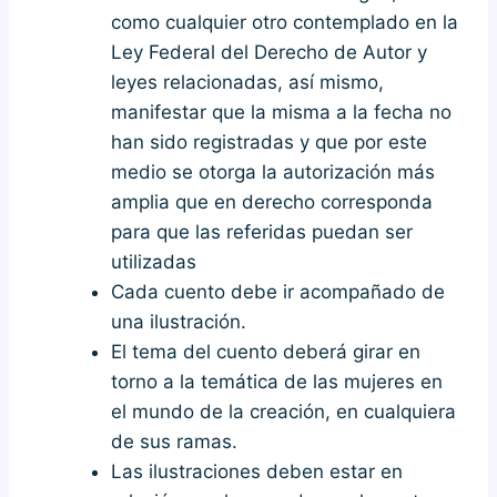
como cualquier otro contemplado en la
Ley Federal del Derecho de Autor y
leyes relacionadas, así mismo,
manifestar que la misma a la fecha no
han sido registradas y que por este
medio se otorga la autorización más
amplia que en derecho corresponda
para que las referidas puedan ser
utilizadas
Cada cuento debe ir acompañado de
una ilustración.
El tema del cuento deberá girar en
torno a la temática de las mujeres en
el mundo de la creación, en cualquiera
de sus ramas.
Las ilustraciones deben estar en