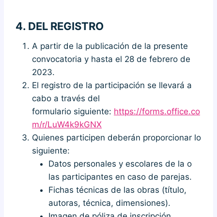
4.
DEL REGISTRO
A partir de la publicación de la presente
convocatoria y hasta el 28 de febrero de
2023.
El registro de la participación se llevará a
cabo a través del
formulario siguiente:
https://forms.office.co
m/r/LuW4k9kGNX
Quienes participen deberán proporcionar lo
siguiente:
Datos personales y escolares de la o
las participantes en caso de parejas.
Fichas técnicas de las obras (título,
autoras, técnica, dimensiones).
Imagen de póliza de inscripción