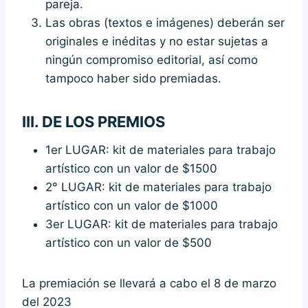
pareja.
Las obras (textos e imágenes) deberán ser
originales e inéditas y no estar sujetas a
ningún compromiso editorial, así como
tampoco haber sido premiadas.
III.
DE LOS PREMIOS
1er LUGAR: kit de materiales para trabajo
artístico con un valor de $1500
2° LUGAR: kit de materiales para trabajo
artístico con un valor de $1000
3er LUGAR: kit de materiales para trabajo
artístico con un valor de $500
La premiación se llevará a cabo el 8 de marzo
del 2023