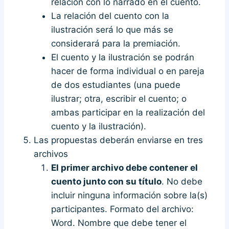
relación con lo narrado en el cuento.
La relación del cuento con la
ilustración será lo que más se
considerará para la premiación.
El cuento y la ilustración se podrán
hacer de forma individual o en pareja
de dos estudiantes (una puede
ilustrar; otra, escribir el cuento; o
ambas participar en la realización del
cuento y la ilustración).
Las propuestas deberán enviarse en tres
archivos
El primer archivo debe contener el
cuento junto con su título
. No debe
incluir ninguna información sobre la(s)
participantes. Formato del archivo:
Word. Nombre que debe tener el