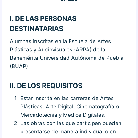
I.
DE LAS PERSONAS
DESTINATARIAS
Alumnas inscritas en la Escuela de Artes
Plásticas y Audiovisuales (ARPA) de la
Benemérita Universidad Autónoma de Puebla
(BUAP)
II.
DE LOS REQUISITOS
Estar inscrita en las carreras de Artes
Plásticas, Arte Digital, Cinematografía o
Mercadotecnia y Medios Digitales.
Las obras con las que participen pueden
presentarse de manera individual o en