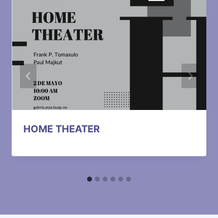
HOME THEATER