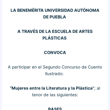
LA BENEMÉRITA UNIVERSIDAD AUTÓNOMA
DE PUEBLA
A TRAVÉS DE LA ESCUELA DE ARTES
PLÁSTICAS
CONVOCA
A participar en el Segundo Concurso de Cuento
Ilustrado:
“Mujeres entre la Literatura y la Plástica”
; al
tenor de las siguientes:
BASES