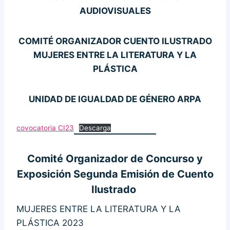
AUDIOVISUALES
COMITÉ ORGANIZADOR CUENTO ILUSTRADO
MUJERES ENTRE LA LITERATURA Y LA
PLÁSTICA
UNIDAD DE IGUALDAD DE GÉNERO ARPA
covocatoria CI23
Descarga
Comité Organizador de Concurso y
Exposición Segunda Emisión de Cuento
Ilustrado
MUJERES ENTRE LA LITERATURA Y LA
PLÁSTICA 2023