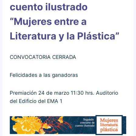
cuento ilustrado
“Mujeres entre a
Literatura y la Plástica”
CONVOCATORIA CERRADA
Felicidades a las ganadoras
Premiación 24 de marzo 11:30 hrs. Auditorio
del Edificio del EMA 1