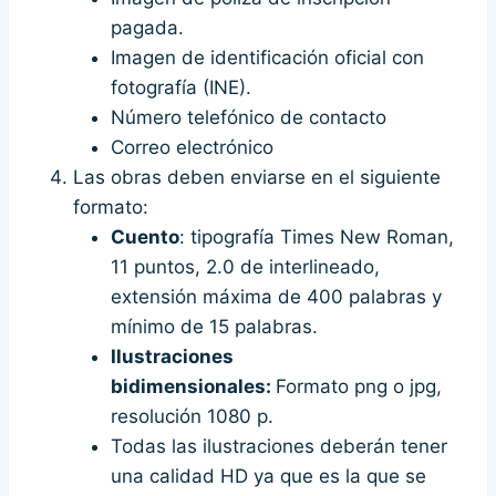
pagada.
Imagen de identificación oficial con
fotografía (INE).
Número telefónico de contacto
Correo electrónico
Las obras deben enviarse en el siguiente
formato:
Cuento
: tipografía Times New Roman,
11 puntos, 2.0 de interlineado,
extensión máxima de 400 palabras y
mínimo de 15 palabras.
Ilustraciones
bidimensionales:
Formato png o jpg,
resolución 1080 p.
Todas las ilustraciones deberán tener
una calidad HD ya que es la que se